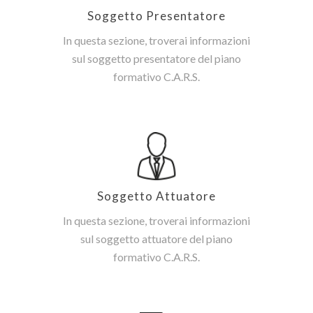
Soggetto Presentatore
In questa sezione, troverai informazioni
sul soggetto presentatore del piano
formativo C.A.R.S.
Soggetto Attuatore
In questa sezione, troverai informazioni
sul soggetto attuatore del piano
formativo C.A.R.S.