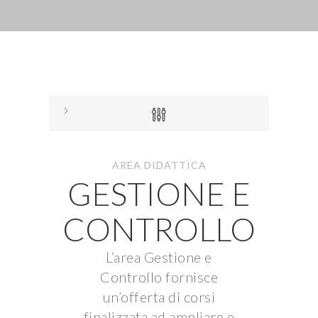
AREA DIDATTICA
GESTIONE E
CONTROLLO
L’area Gestione e
Controllo fornisce
un’offerta di corsi
finalizzata ad ampliare e