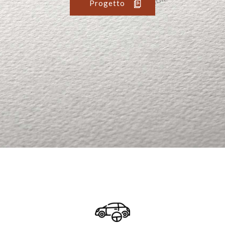
Progetto