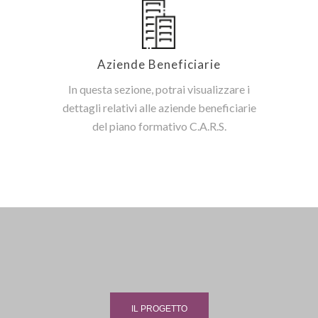
Aziende Beneficiarie
In questa sezione, potrai visualizzare i
dettagli relativi alle aziende beneficiarie
del piano formativo C.A.R.S.
IL PROGETTO