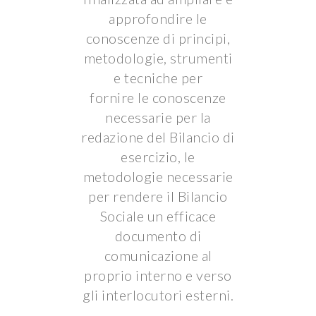
approfondire le
conoscenze di principi,
metodologie, strumenti
e tecniche per
fornire le conoscenze
necessarie per la
redazione del Bilancio di
esercizio, le
metodologie necessarie
per rendere il Bilancio
Sociale un efficace
documento di
comunicazione al
proprio interno e verso
gli interlocutori esterni.